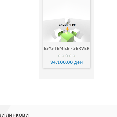
ESYSTEM EE - SERVER
34.100,00 ден
ЗИ ЛИНКОВИ