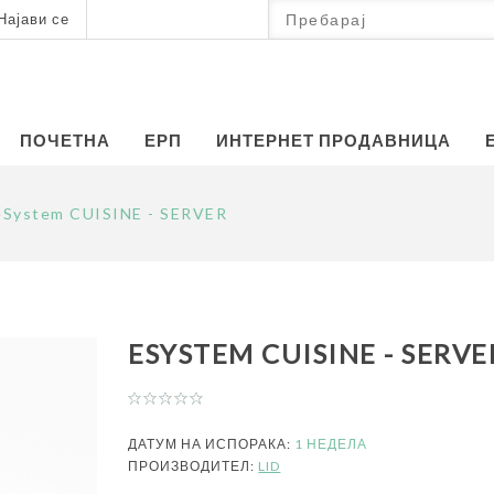
Најави се
ПОЧЕТНА
ЕРП
ИНТЕРНЕТ ПРОДАВНИЦА
eSystem CUISINE - SERVER
ESYSTEM CUISINE - SERVE
ДАТУМ НА ИСПОРАКА:
1 НЕДЕЛА
ПРОИЗВОДИТЕЛ:
LID