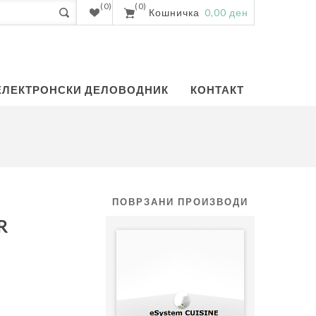
(0)
(0)
Кошничка
0,00 ден
ЕЛЕКТРОНСКИ ДЕЛОВОДНИК
КОНТАКТ
ПОВРЗАНИ ПРОИЗВОДИ
R