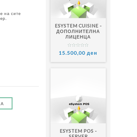
е на сите
ер.
ESYSTEM CUISINE -
ДОПОЛНИТЕЛНА
ЛИЦЕНЦА
15.500,00 ден
ESYSTEM POS -
SERVER