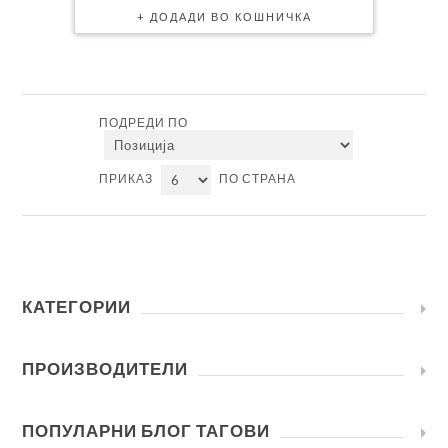
ПОДРЕДИ ПО
ПРИКАЗ
ПО СТРАНА
КАТЕГОРИИ
ПРОИЗВОДИТЕЛИ
ПОПУЛАРНИ БЛОГ ТАГОВИ