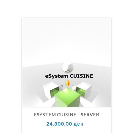
ESYSTEM CUISINE - SERVER
24.800,00 ден