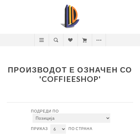
ПРОИЗВОДОТ Е ОЗНАЧЕН СО
'COFFIEESHOP'
ПОДРЕДИ ПО
ПРИКАЗ
ПО СТРАНА