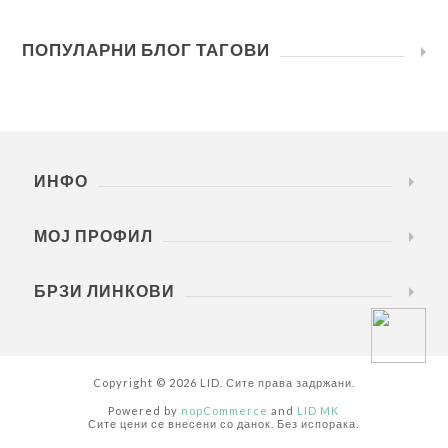
ПОПУЛАРНИ БЛОГ ТАГОВИ
ИНФО
МОЈ ПРОФИЛ
БРЗИ ЛИНКОВИ
Copyright © 2026 LID. Сите права задржани.
Powered by
nopCommerce
and
LID MK
Сите цени се внесени со данок. Без испорака.