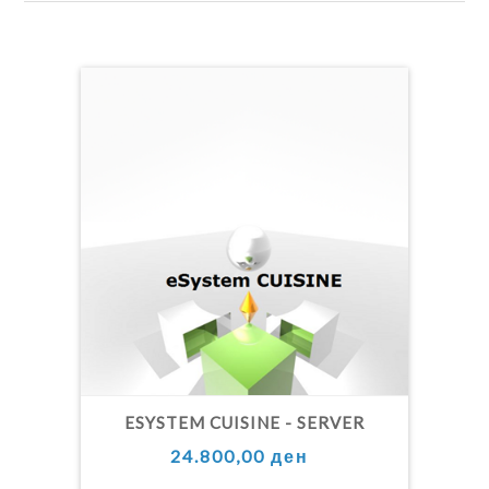
ESYSTEM CUISINE - SERVER
24.800,00 ден