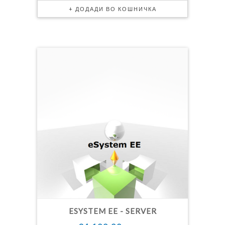
ESYSTEM EE - SERVER