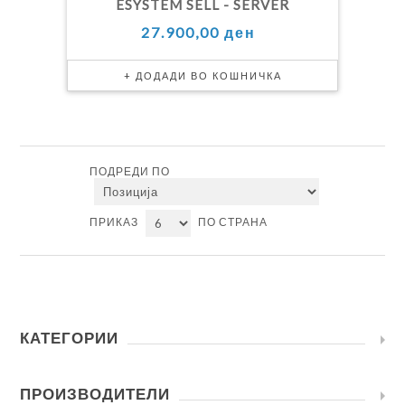
ESYSTEM SELL - SERVER
27.900,00 ден
ПОДРЕДИ ПО
ПРИКАЗ
ПО СТРАНА
КАТЕГОРИИ
ПРОИЗВОДИТЕЛИ