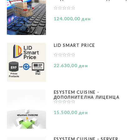
124.000,00 ден
LID SMART PRICE
22.630,00 ден
ESYSTEM CUISINE -
ДОПОЛНИТЕЛНА ЛИЦЕНЦА
15.500,00 ден
ESYSTEM CUISINE - SERVER