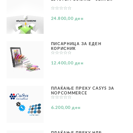
24.800,00 ден
ПИСАРНИЦА ЗА ЕДЕН
КОРИСНИК
12.400,00 ден
ПЛАЌАЊЕ ПРЕКУ CASYS ЗА
NOPCOMMERCE
6.200,00 ден
ПЛАЌАЊЕ ПРЕКУ НЛБ