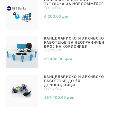
ТУТУНСКА ЗА NOPCOMMERCE
6.200,00 ден
КАНЦЕЛАРИСКО И АРХИВСКО
РАБОТЕЊЕ ЗА НЕОГРАНИЧЕН
БРОЈ НА КОРИСНИЦИ
33.480,00 ден
КАНЦЕЛАРИСКО И АРХИВСКО
РАБОТЕЊЕ ДО 50
ДЕЛОВОДНИЦИ
167.400,00 ден