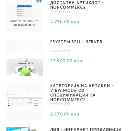
ДОСТАПЕН АРТИКЛОТ -
NOPCOMMERCE
2.790,00 ден
ESYSTEM SELL - SERVER
27.900,00 ден
КАТЕГОРИЈА НА АРТИКЛИ -
VIEW MODE СО
СПЕЦИФИКАЦИИ ЗА
NOPCOMMERCE
2.170,00 ден
ЛИД - ИНТЕРНЕТ ПРОДАВНИЦА