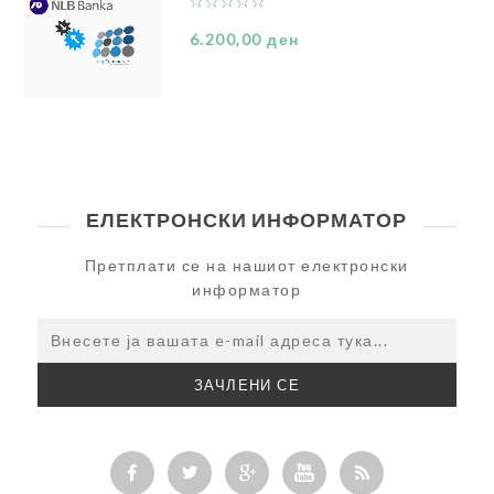
6.200,00 ден
ЕЛЕКТРОНСКИ ИНФОРМАТОР
Претплати се на нашиот електронски
информатор