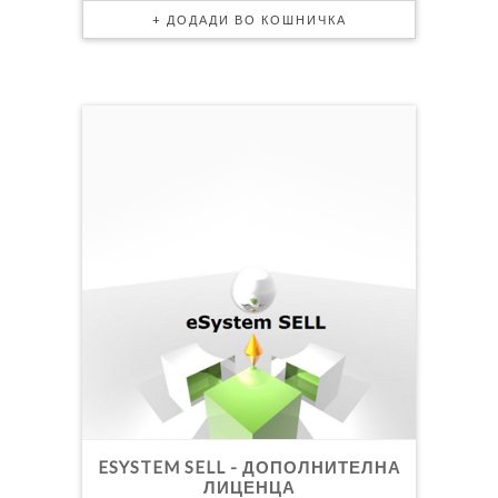
ESYSTEM SELL - ДОПОЛНИТЕЛНА
ЛИЦЕНЦА