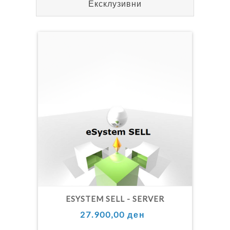
Ексклузивни
ESYSTEM SELL - SERVER
27.900,00 ден