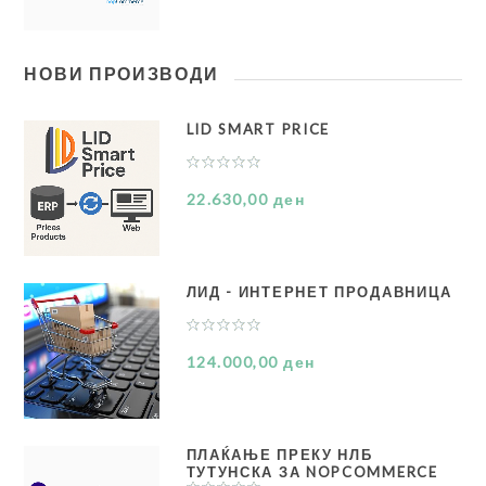
НОВИ ПРОИЗВОДИ
LID SMART PRICE
22.630,00 ден
ЛИД - ИНТЕРНЕТ ПРОДАВНИЦА
124.000,00 ден
ПЛАЌАЊЕ ПРЕКУ НЛБ
ТУТУНСКА ЗА NOPCOMMERCE