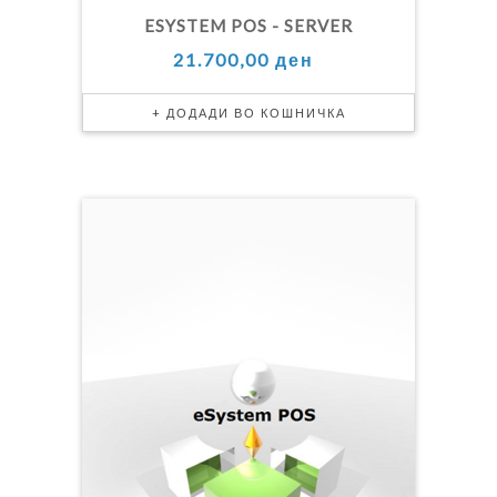
ESYSTEM POS - SERVER
21.700,00 ден