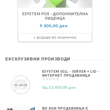
ESYSTEM POS - ДОПОЛНИТЕЛНА
ЛИЦЕНЦА
9.300,00 ден
ЕКСКЛУЗИВНИ ПРОИЗВОДИ
ESYSTEM SELL - SERVER + LID -
ИНТЕРНЕТ ПРОДАВНИЦА
Од 22.630,00 ден
ВО КОИ ПРОДАВНИЦИ Е