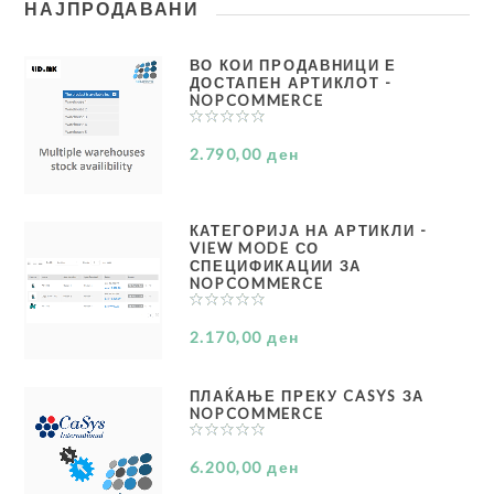
НАЈПРОДАВАНИ
ВО КОИ ПРОДАВНИЦИ Е
ДОСТАПЕН АРТИКЛОТ -
NOPCOMMERCE
2.790,00 ден
КАТЕГОРИЈА НА АРТИКЛИ -
VIEW MODE СО
СПЕЦИФИКАЦИИ ЗА
NOPCOMMERCE
2.170,00 ден
ПЛАЌАЊЕ ПРЕКУ CASYS ЗА
NOPCOMMERCE
6.200,00 ден