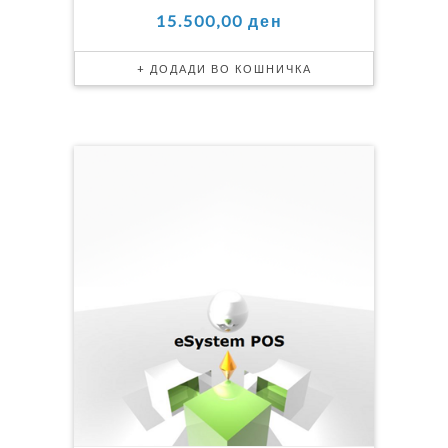
15.500,00 ден