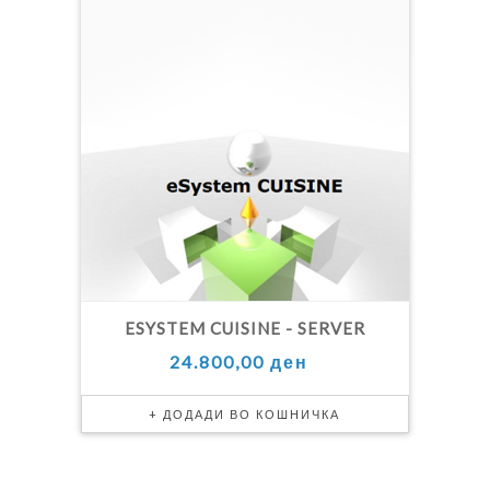
ESYSTEM CUISINE - SERVER
24.800,00 ден