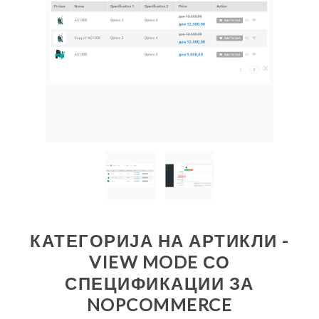
КАТЕГОРИЈА НА АРТИКЛИ -
VIEW MODE СО
СПЕЦИФИКАЦИИ ЗА
NOPCOMMERCE