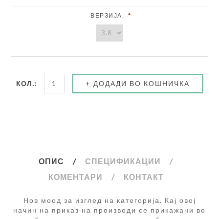
*
ВЕРЗИЈА:
КОЛ.:
ОПИС
СПЕЦИФИКАЦИИ
КОМЕНТАРИ
КОНТАКТ
Нов моод за изглед на категорија. Кај овој
начин на приказ на производи се прикажани во