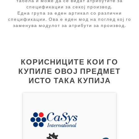
табела и може да се видат атрибутите за
спецификации за секој производ.
Една група за еден артикал со различни
спецификации. Ова е еден мод на поглед кој го
заменува модулот за атрибути за производ.
КОРИСНИЦИТЕ КОИ ГО
КУПИЛЕ ОВОЈ ПРЕДМЕТ
ИСТО ТАКА КУПИЈА