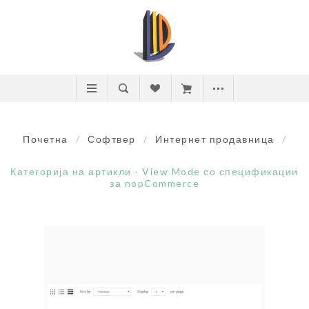
Почетна
/
Софтвер
/
Интернет продавница
/
Категорија на артикли - View Mode со спецификации
за nopCommerce