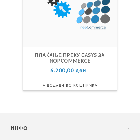
ПЛАЌАЊЕ ПРЕКУ CASYS ЗА
NOPCOMMERCE
6.200,00 ден
ИНФО