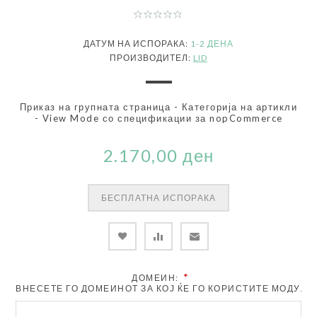
ДАТУМ НА ИСПОРАКА:
1-2 ДЕНА
ПРОИЗВОДИТЕЛ:
LID
Приказ на групната страница - Категорија на артикли
- View Mode со спецификации за nopCommerce
2.170,00 ден
БЕСПЛАТНА ИСПОРАКА
*
ДОМЕИН:
ВНЕСЕТЕ ГО ДОМЕИНОТ ЗА КОЈ ЌЕ ГО КОРИСТИТЕ МОДУЛО