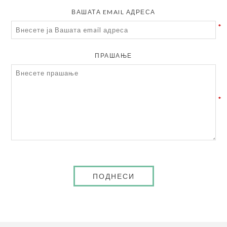
ВАШАТА EMAIL АДРЕСА
*
ПРАШАЊЕ
*