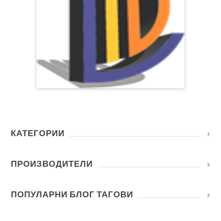
КАТЕГОРИИ
ПРОИЗВОДИТЕЛИ
ПОПУЛАРНИ БЛОГ ТАГОВИ