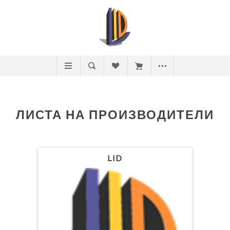
ЛИСТА НА ПРОИЗВОДИТЕЛИ
LID