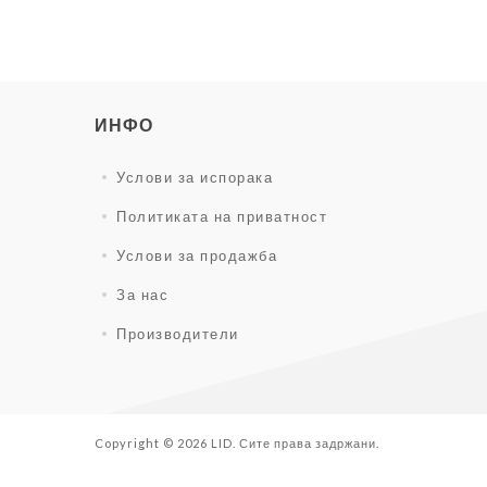
ИНФО
Услови за испорака
Политиката на приватност
Услови за продажба
За нас
Производители
Copyright © 2026 LID. Сите права задржани.