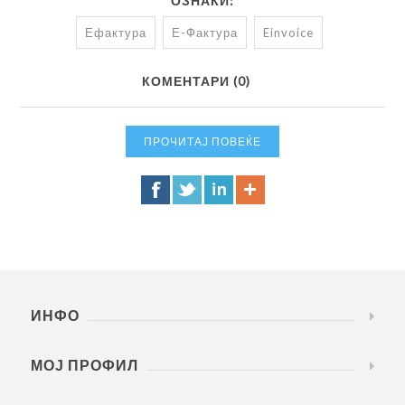
ОЗНАКИ:
Ефактура
Е-Фактура
Einvoice
КОМЕНТАРИ (0)
ПРОЧИТАЈ ПОВЕЌЕ
ИНФО
МОЈ ПРОФИЛ