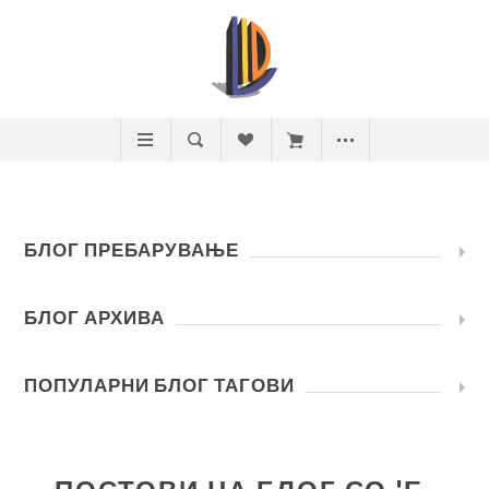
БЛОГ ПРЕБАРУВАЊЕ
БЛОГ АРХИВА
ПОПУЛАРНИ БЛОГ ТАГОВИ