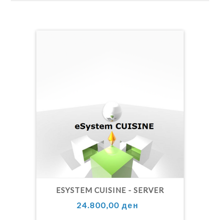
ESYSTEM CUISINE - SERVER
24.800,00 ден