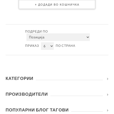
ПОДРЕДИ ПО
ПРИКАЗ
ПО СТРАНА
КАТЕГОРИИ
ПРОИЗВОДИТЕЛИ
ПОПУЛАРНИ БЛОГ ТАГОВИ