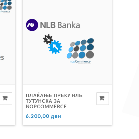
ПЛАЌАЊЕ ПРЕКУ НЛБ
ТУТУНСКА ЗА
NOPCOMMERCE
6.200,00 ден