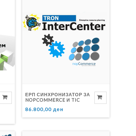
ЕРП СИНХРОНИЗАТОР ЗА
NOPCOMMERCE И TIC
86.800,00 ден