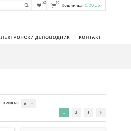
(0)
(0)
Кошничка
0,00 ден
ЕЛЕКТРОНСКИ ДЕЛОВОДНИК
КОНТАКТ
ПРИКАЗ
6
1
2
3