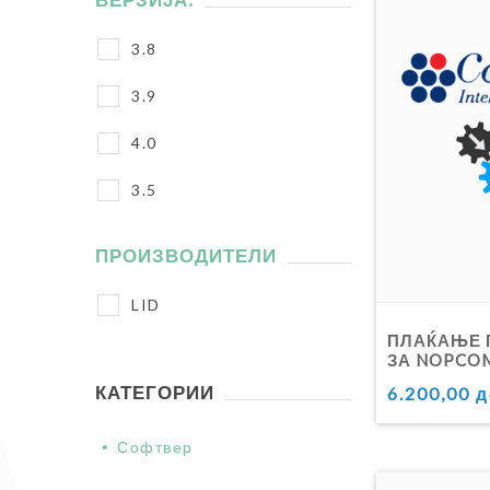
3.8
3.9
4.0
3.5
ПРОИЗВОДИТЕЛИ
LID
ПЛАЌАЊЕ 
ЗА NOPCO
КАТЕГОРИИ
6.200,00 
Софтвер