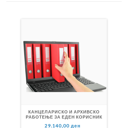
КАНЦЕЛАРИСКО И АРХИВСКО
РАБОТЕЊЕ ЗА ЕДЕН КОРИСНИК
29.140,00 ден