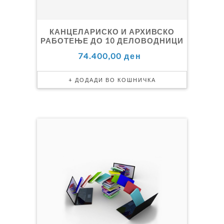
КАНЦЕЛАРИСКО И АРХИВСКО
РАБОТЕЊЕ ДО 10 ДЕЛОВОДНИЦИ
74.400,00 ден