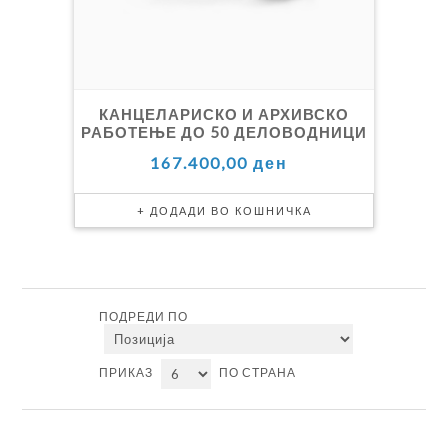
КАНЦЕЛАРИСКО И АРХИВСКО
РАБОТЕЊЕ ДО 50 ДЕЛОВОДНИЦИ
167.400,00 ден
ПОДРЕДИ ПО
ПРИКАЗ
ПО СТРАНА