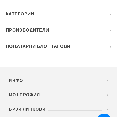
КАТЕГОРИИ
ПРОИЗВОДИТЕЛИ
ПОПУЛАРНИ БЛОГ ТАГОВИ
ИНФО
МОЈ ПРОФИЛ
БРЗИ ЛИНКОВИ