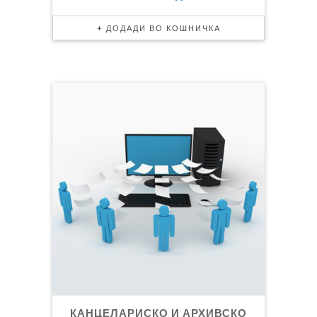
КАНЦЕЛАРИСКО И АРХИВСКО