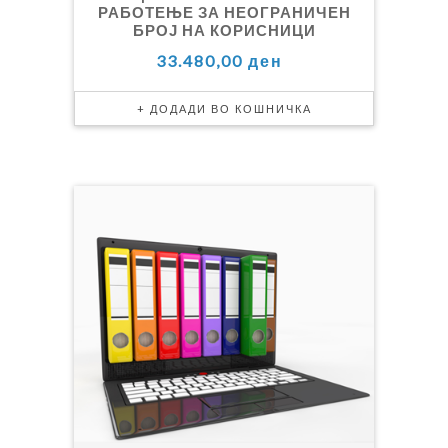
РАБОТЕЊЕ ЗА НЕОГРАНИЧЕН
БРОЈ НА КОРИСНИЦИ
33.480,00 ден