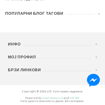
ПОПУЛАРНИ БЛОГ ТАГОВИ
ИНФО
МОЈ ПРОФИЛ
БРЗИ ЛИНКОВИ
Copyright © 2026 LID. Сите права задржани.
Powered by
nopCommerce
and
LID MK
Сите цени се внесени со данок. Без испорака.