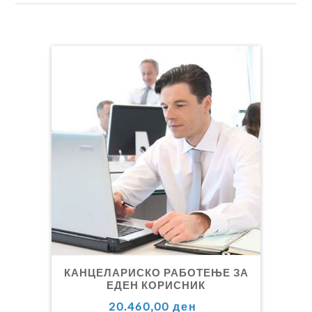
КАНЦЕЛАРИСКО РАБОТЕЊЕ ЗА
ЕДЕН КОРИСНИК
20.460,00 ден