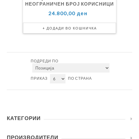
НЕОГРАНИЧЕН БРОЈ КОРИСНИЦИ
24.800,00 ден
ПОДРЕДИ ПО
ПРИКАЗ
ПО СТРАНА
КАТЕГОРИИ
ПРОИЗВОДИТЕЛИ