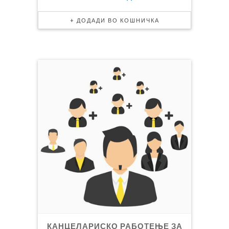
КАНЦЕЛАРИСКО РАБОТЕЊЕ ЗА