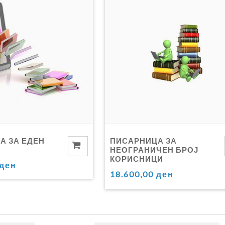
А ЗА ЕДЕН
ПИСАРНИЦА ЗА
НЕОГРАНИЧЕН БРОЈ
КОРИСНИЦИ
 ден
18.600,00 ден