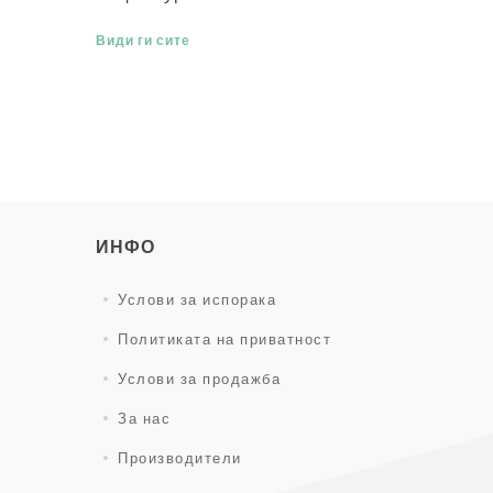
Види ги сите
ИНФО
Услови за испорака
Политиката на приватност
Услови за продажба
За нас
Производители