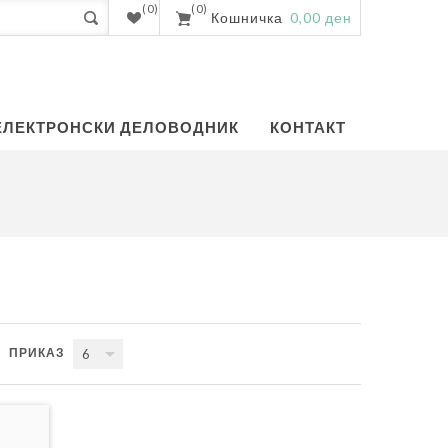
(0)
(0)
Кошничка
0,00 ден
ЕЛЕКТРОНСКИ ДЕЛОВОДНИК
КОНТАКТ
ПРИКАЗ
6