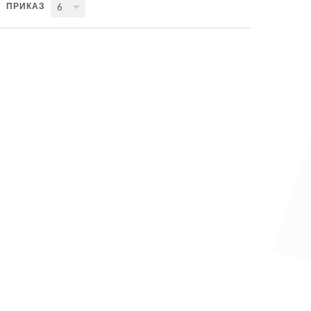
ПРИКАЗ
6