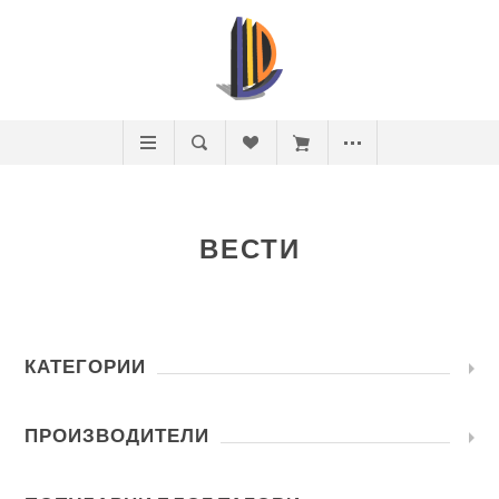
ВЕСТИ
КАТЕГОРИИ
ПРОИЗВОДИТЕЛИ