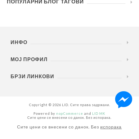
ПОПУЛАРНИ БЛОГ ТАГОВИ
ИНФО
МОЈ ПРОФИЛ
БРЗИ ЛИНКОВИ
Copyright © 2026 LID. Сите права задржани.
Powered by
nopCommerce
and
LID MK
Сите цени се внесени со данок. Без испорака.
Сите цени се внесени со данок. Без
испорака