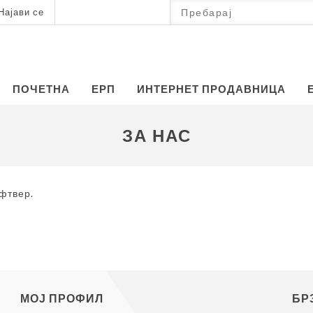
Најави се
ПОЧЕТНА
ЕРП
ИНТЕРНЕТ ПРОДАВНИЦА
ЗА НАС
офтвер.
МОЈ ПРОФИЛ
БР