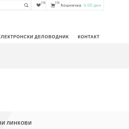
(0)
(0)
Кошничка
0,00 ден
ЕЛЕКТРОНСКИ ДЕЛОВОДНИК
КОНТАКТ
ЗИ ЛИНКОВИ