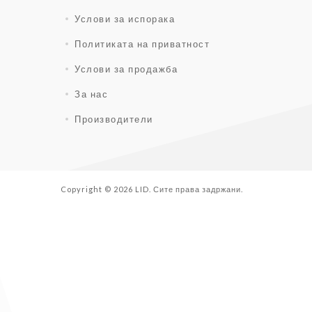
Услови за испорака
Политиката на приватност
Услови за продажба
За нас
Производители
Copyright © 2026 LID. Сите права задржани.